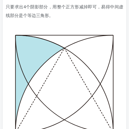
只要求出4个阴影部分，用整个正方形减掉即可，易得中间虚
线部分是个等边三角形。