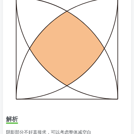
解析
阴影部分不好直接求，可以考虑整体减空白