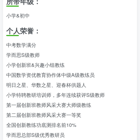
所带年级：
小学&初中
个人荣誉：
中考数学满分
学而思S级教师
小学创新班&兴趣小组教练
中国数学资优教育协作体中级A级教练员
明日之星、华数之星、迎春杯供题人
小学特聘教研培训师，多年连续获评S级教师
第一届创新班教师风采大赛大师级教练
第二届创新班教师风采大赛一等奖
全国创新教练功底测排名前10%
学而思总部S级优秀教研员