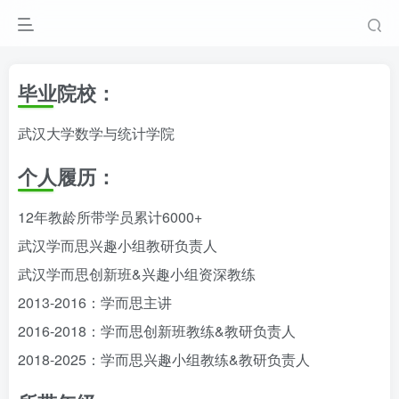
毕业院校：
武汉大学数学与统计学院
个人履历：
12年教龄所带学员累计6000+
武汉学而思兴趣小组教研负责人
武汉学而思创新班&兴趣小组资深教练
2013-2016：学而思主讲
2016-2018：学而思创新班教练&教研负责人
2018-2025：学而思兴趣小组教练&教研负责人