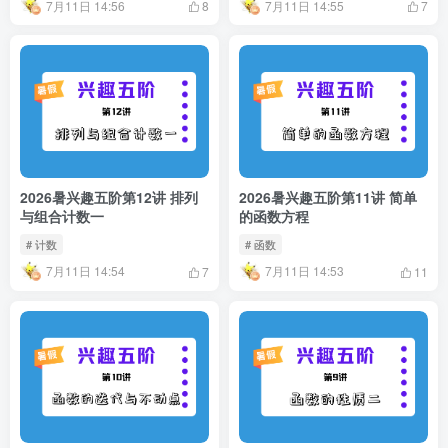
7月11日 14:56
7月11日 14:55
8
7
2026暑兴趣五阶第12讲 排列
2026暑兴趣五阶第11讲 简单
与组合计数一
的函数方程
# 计数
# 函数
7月11日 14:54
7月11日 14:53
7
11