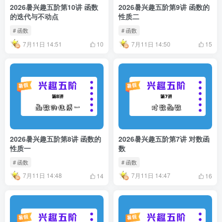
2026暑兴趣五阶第10讲 函数
2026暑兴趣五阶第9讲 函数的
的迭代与不动点
性质二
# 函数
# 函数
7月11日 14:51
7月11日 14:50
10
15
2026暑兴趣五阶第8讲 函数的
2026暑兴趣五阶第7讲 对数函
性质一
数
# 函数
# 函数
7月11日 14:48
7月11日 14:47
14
16