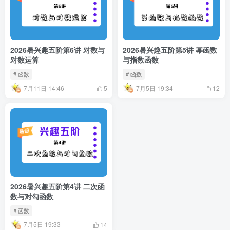
2026暑兴趣五阶第6讲 对数与
2026暑兴趣五阶第5讲 幂函数
对数运算
与指数函数
# 函数
# 函数
7月11日 14:46
7月5日 19:34
5
12
2026暑兴趣五阶第4讲 二次函
数与对勾函数
# 函数
7月5日 19:33
14