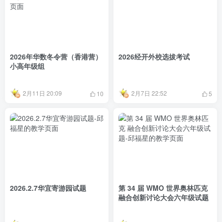
2026年华数冬令营（香港营）
2026经开外校选拔考试
小高年级组
2月11日 20:09
2月7日 22:52
10
5
2026.2.7华宜寄游园试题
第 34 届 WMO 世界奥林匹克
融合创新讨论大会六年级试题