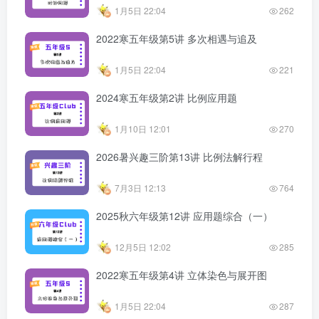
1月5日 22:04
262
2022寒五年级第5讲 多次相遇与追及
1月5日 22:04
221
2024寒五年级第2讲 比例应用题
1月10日 12:01
270
2026暑兴趣三阶第13讲 比例法解行程
7月3日 12:13
764
2025秋六年级第12讲 应用题综合（一）
12月5日 12:02
285
2022寒五年级第4讲 立体染色与展开图
1月5日 22:04
287