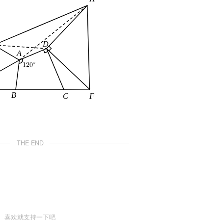
THE END
喜欢就支持一下吧