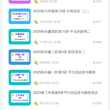
3月8日 21:32
254
2025秋六年级第15讲 行程综合（二）
12月26日 12:02
257
2025秋兴趣四阶第10讲 中点的妙用二
11月21日 12:06
598
2025秋兴趣二阶第4讲 因倍质合二
9月26日 12:04
544
2025秋兴趣一阶第3讲 平行四边形与梯形
9月19日 12:03
546
2023春三年级第8讲平行四边形与梯形初步
4月13日 21:08
295