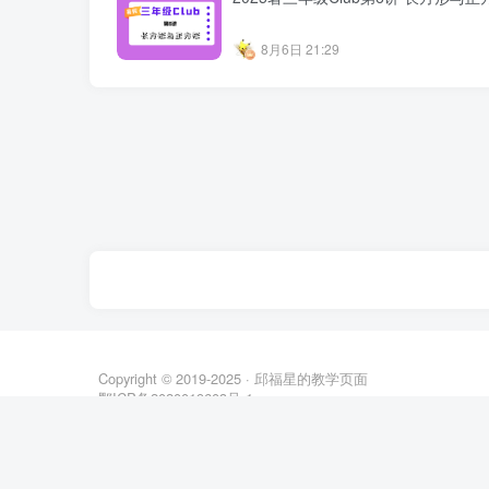
8月6日 21:29
Copyright © 2019-2025 ·
邱福星的教学页面
鄂ICP备2020019603号-1