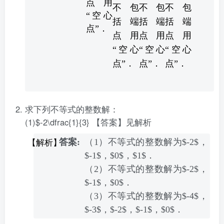
点用
不包
不包
不包
“空心
括端
括端
括端
点”．
点用
点用
点用
“空心
“空心
“空心
点”．
点”．
点”．
求下列不等式的整数解：
(1)$-2\dfrac{1}{3}
【答案】见解析
（1）不等式的整数解为$-2$，
$-1$，$0$，$1$．
（2）不等式的整数解为$-2$，
$-1$，$0$．
（3）不等式的整数解为$-4$，
$-3$，$-2$，$-1$，$0$．