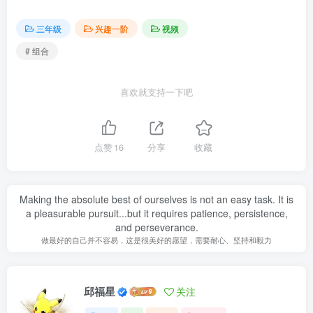
三年级
兴趣一阶
视频
# 组合
喜欢就支持一下吧
点赞
16
分享
收藏
Making the absolute best of ourselves is not an easy task. It is
a pleasurable pursuit...but it requires patience, persistence,
and perseverance.
做最好的自己并不容易，这是很美好的愿望，需要耐心、坚持和毅力
邱福星
关注