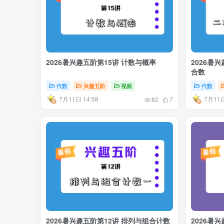
2026暑兴趣五阶第15讲 计数与概率
2026暑
合数
代数
兴趣五阶
视频
代数
7月11日 14:58
7月11日
82
7
2026暑兴趣五阶第12讲 排列与组合计数
2026暑