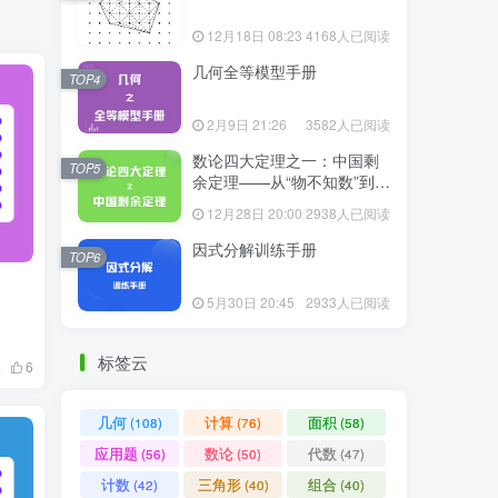
12月18日 08:23
4168人已阅读
几何全等模型手册
TOP4
2月9日 21:26
3582人已阅读
数论四大定理之一：中国剩
TOP5
余定理——从“物不知数”到现
代代数
12月28日 20:00
2938人已阅读
因式分解训练手册
TOP6
5月30日 20:45
2933人已阅读
标签云
4
6
几何
计算
面积
(108)
(76)
(58)
应用题
数论
代数
(56)
(50)
(47)
计数
三角形
组合
(42)
(40)
(40)