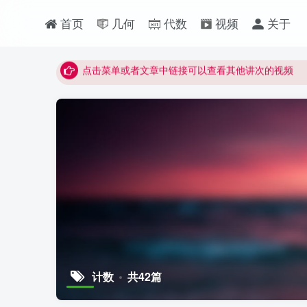
最近网站被攻击导致速度非常慢，目前已恢复正常
首页
几何
代数
视频
关于
视频无法观看的微信发消息给邱老师重置即可
点击菜单或者文章中链接可以查看其他讲次的视频
最近网站被攻击导致速度非常慢，目前已恢复正常
视频无法观看的微信发消息给邱老师重置即可
计数
共42篇