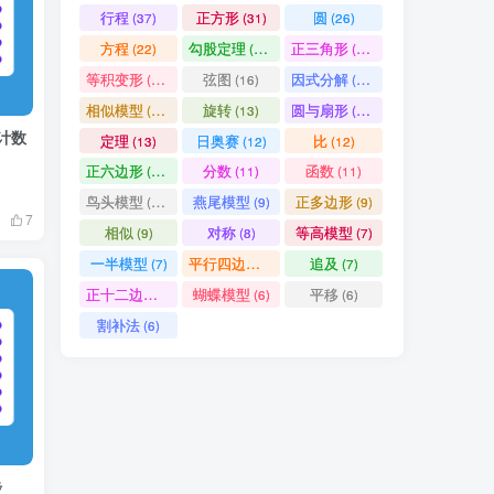
行程
正方形
圆
(37)
(31)
(26)
方程
勾股定理
正三角形
(22)
(19)
(19)
等积变形
弦图
因式分解
(18)
(16)
(15)
相似模型
旋转
圆与扇形
(14)
(13)
(13)
合计数
定理
日奥赛
比
(13)
(12)
(12)
正六边形
分数
函数
(11)
(11)
(11)
鸟头模型
燕尾模型
正多边形
(10)
(9)
(9)
2
7
相似
对称
等高模型
(9)
(8)
(7)
一半模型
平行四边形
追及
(7)
(7)
(7)
正十二边形
蝴蝶模型
平移
(6)
(6)
(6)
割补法
(6)
步