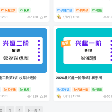
兴趣三阶
视频
兴趣二阶
四年级
视频
12:01
7月2日 12:03
1438
12
96
兴趣二阶第1讲 枚举法进阶
2026暑兴趣一阶第4讲 树形图
四年级
视频
三年级
兴趣一阶
视频
12:01
7月1日 12:04
1929
20
56
2
3
4
下一页