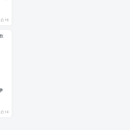
16
学
14