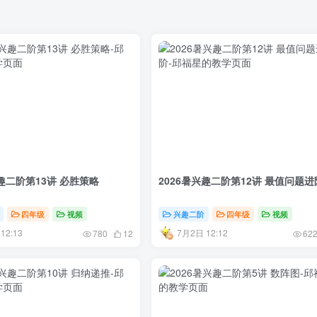
兴趣二阶第13讲 必胜策略
2026暑兴趣二阶第12讲 最值问题进
四年级
视频
兴趣二阶
四年级
视频
12:13
7月2日 12:12
780
12
62