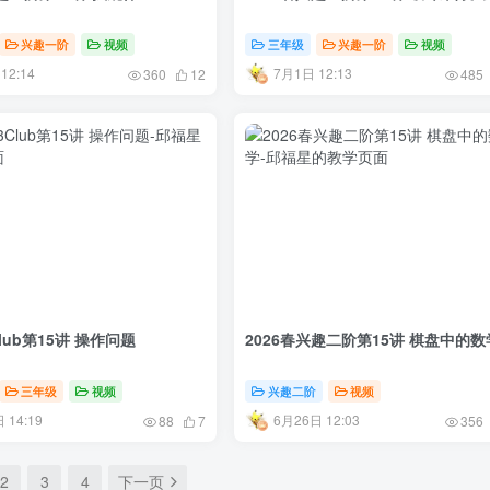
兴趣一阶
视频
三年级
兴趣一阶
视频
12:14
7月1日 12:13
360
12
485
Club第15讲 操作问题
2026春兴趣二阶第15讲 棋盘中的数
三年级
视频
兴趣二阶
视频
 14:19
6月26日 12:03
88
7
356
2
3
4
下一页