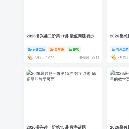
2026暑兴趣二阶第11讲 最值问题初步
2026暑
兴趣二阶
四年级
视频
兴趣二阶
7月2日 12:11
7月2日 
556
11
2026暑兴趣一阶第15讲 数字谜题
2026暑