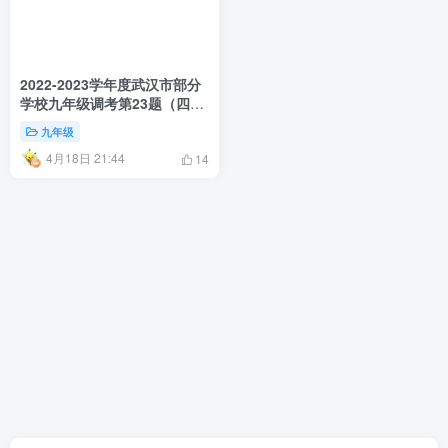
2022-2023学年度武汉市部分
学校九年级调考第23题（四
调）
九年级
4月18日 21:44
14