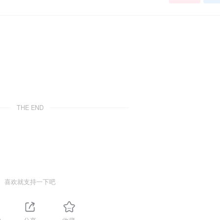
THE END
喜欢就支持一下吧