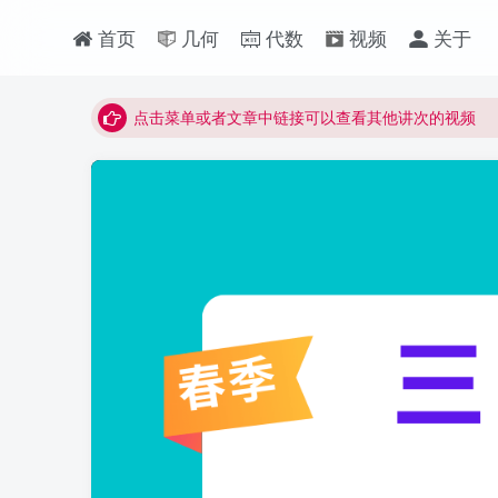
首页
几何
代数
视频
关于
最近网站被攻击导致速度非常慢，目前已恢复正常
视频无法观看的微信发消息给邱老师重置即可
点击菜单或者文章中链接可以查看其他讲次的视频
最近网站被攻击导致速度非常慢，目前已恢复正常
视频无法观看的微信发消息给邱老师重置即可