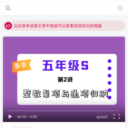
最近网站被攻击导致速度非常慢，目前已恢复正常
视频无法观看的微信发消息给邱老师重置即可
点击菜单或者文章中链接可以查看其他讲次的视频
最近网站被攻击导致速度非常慢，目前已恢复正常
视频无法观看的微信发消息给邱老师重置即可
00:00
/
0:00
speed