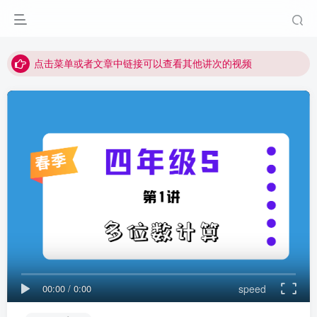
最近网站被攻击导致速度非常慢，目前已恢复正常
视频无法观看的微信发消息给邱老师重置即可
点击菜单或者文章中链接可以查看其他讲次的视频
最近网站被攻击导致速度非常慢，目前已恢复正常
视频无法观看的微信发消息给邱老师重置即可
00:00
/
0:00
speed