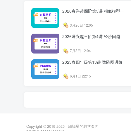
2026春兴趣四阶第3讲 相似模型一
3月20日 12:05
2026暑兴趣三阶第4讲 经济问题
7月3日 12:04
2023春四年级第13讲 数阵图进阶
6月1日 22:15
Copyright © 2019-2025 ·
邱福星的教学页面