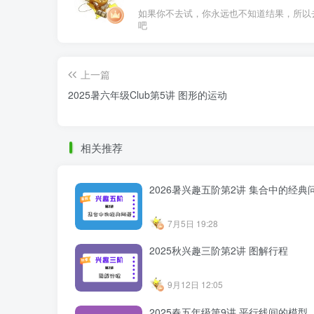
如果你不去试，你永远也不知道结果，所以
吧
上一篇
2025暑六年级Club第5讲 图形的运动
相关推荐
2026暑兴趣五阶第2讲 集合中的经典
7月5日 19:28
2025秋兴趣三阶第2讲 图解行程
9月12日 12:05
2025春五年级第9讲 平行线间的模型