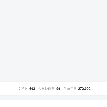
文章数
603
今日访问量
99
总访问量
272,002