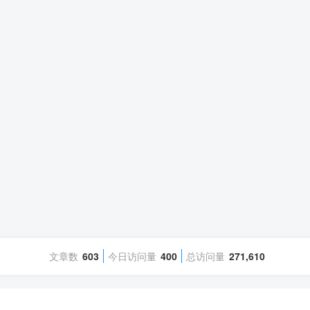
文章数
603
今日访问量
400
总访问量
271,610