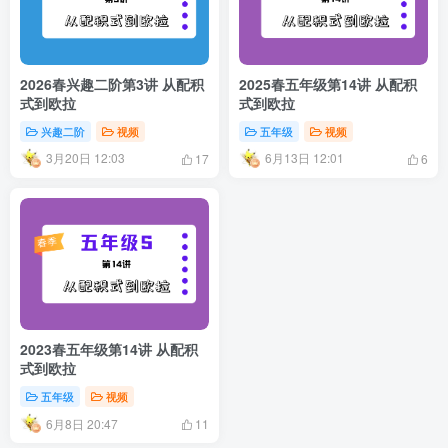
2026春兴趣二阶第3讲 从配积
2025春五年级第14讲 从配积
式到欧拉
式到欧拉
兴趣二阶
视频
五年级
视频
3月20日 12:03
6月13日 12:01
17
6
2023春五年级第14讲 从配积
式到欧拉
五年级
视频
6月8日 20:47
11