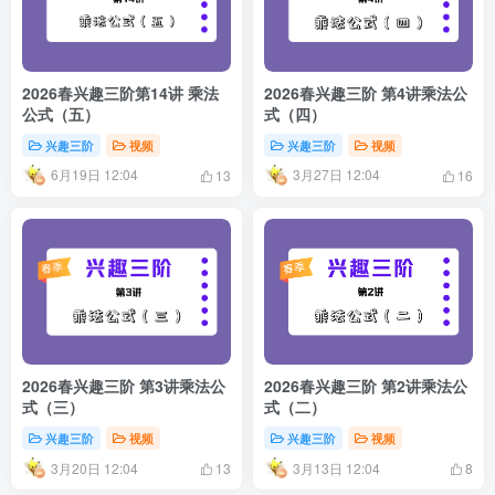
2026春兴趣三阶第14讲 乘法
2026春兴趣三阶 第4讲乘法公
公式（五）
式（四）
兴趣三阶
视频
兴趣三阶
视频
6月19日 12:04
3月27日 12:04
13
16
2026春兴趣三阶 第3讲乘法公
2026春兴趣三阶 第2讲乘法公
式（三）
式（二）
兴趣三阶
视频
兴趣三阶
视频
3月20日 12:04
3月13日 12:04
13
8