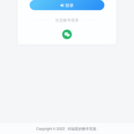
登录
社交账号登录
Copyright © 2022 ·
邱福星的教学页面
.